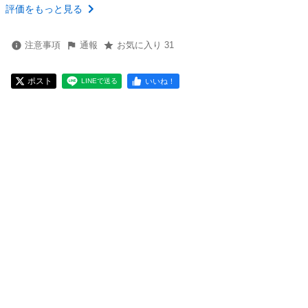
評価をもっと見る
注意事項
通報
お気に入り 31
ポスト
いいね！
LINEで送る