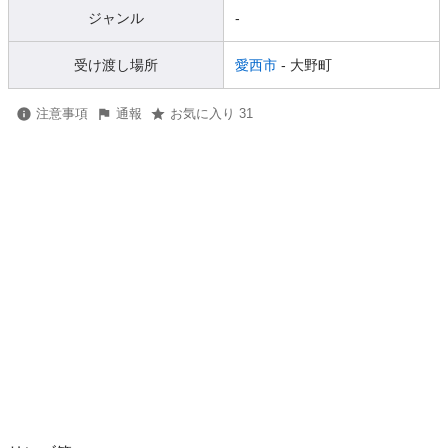
ジャンル
-
受け渡し場所
愛西市
- 大野町
注意事項
通報
お気に入り 31