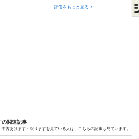
評価をもっと見る
すの関連記事
知 中古あげます・譲りますを見ている人は、こちらの記事も見ています。