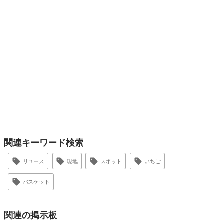
関連キーワード検索
リユース
現地
スポット
いちご
バスケット
関連の掲示板