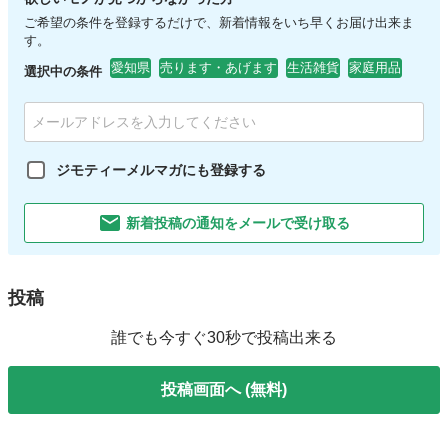
ご希望の条件を登録するだけで、新着情報をいち早くお届け出来ま
す。
愛知県
売ります・あげます
生活雑貨
家庭用品
選択中の条件
ジモティーメルマガにも登録する
新着投稿の通知をメールで受け取る
投稿
誰でも今すぐ30秒で投稿出来る
投稿画面へ (無料)