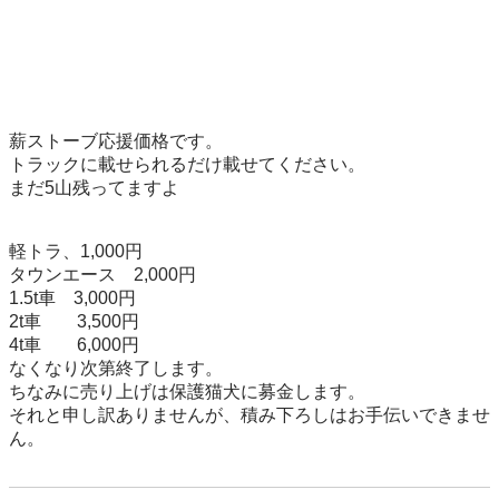
薪ストーブ応援価格です。

トラックに載せられるだけ載せてください。

まだ5山残ってますよ

軽トラ、1,000円

タウンエース　2,000円

1.5t車　3,000円

2t車　　3,500円

4t車　　6,000円　

なくなり次第終了します。

ちなみに売り上げは保護猫犬に募金します。

それと申し訳ありませんが、積み下ろしはお手伝いできませ
ん。