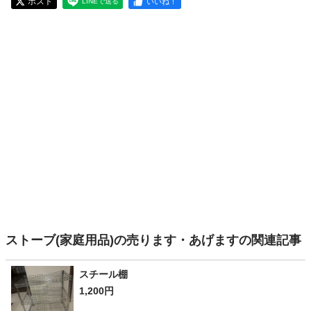
ポスト
いいね！
LINEで送る
ストーブ(家庭用品)の売ります・あげますの関連記事
スチール棚
1,200円