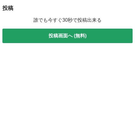
投稿
誰でも今すぐ30秒で投稿出来る
投稿画面へ (無料)