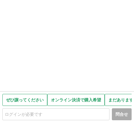
ぜひ譲ってください
オンライン決済で購入希望
まだあります
問合せ
初めての方へ
利用規約