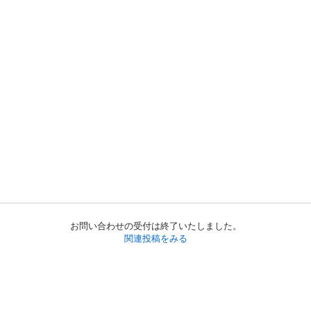
お問い合わせの受付は終了いたしました。
関連投稿をみる
初めての方へ
利用規約