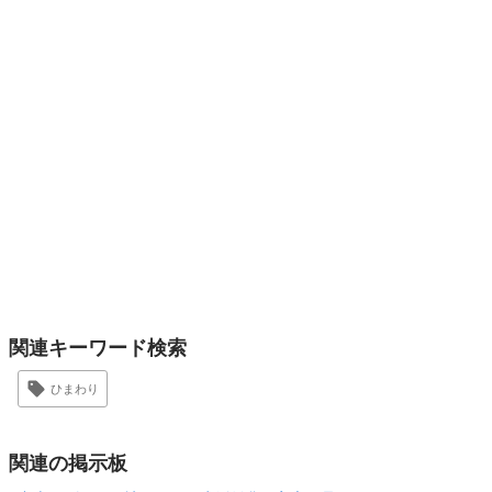
関連キーワード検索
ひまわり
関連の掲示板