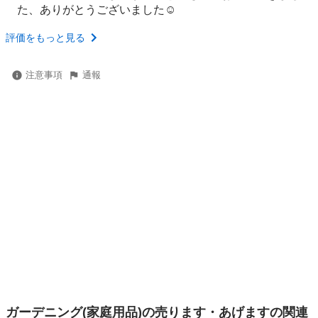
た、ありがとうございました☺️
評価をもっと見る
注意事項
通報
ガーデニング(家庭用品)の売ります・あげますの関連