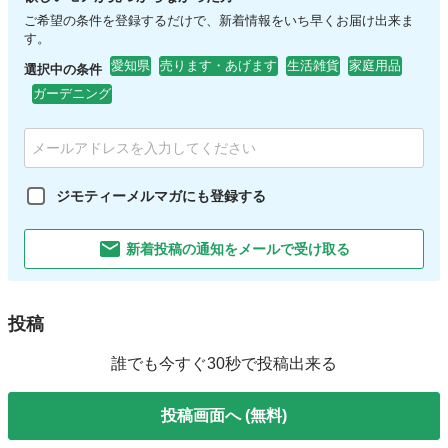
ご希望の条件を登録するだけで、新着情報をいち早くお届け出来ま
す。
愛知県
売ります・あげます
生活雑貨
家庭用品
選択中の条件
ガーデニング
ジモティーメルマガにも登録する
新着投稿の通知をメールで受け取る
投稿
誰でも今すぐ30秒で投稿出来る
投稿画面へ (無料)