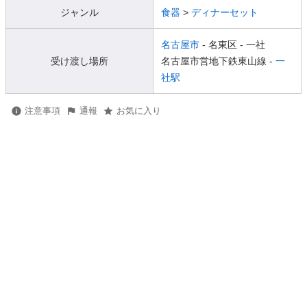
ジャンル
食器
>
ディナーセット
名古屋市
- 名東区
- 一社
受け渡し場所
名古屋市営地下鉄東山線 -
一
社駅
注意事項
通報
お気に入り