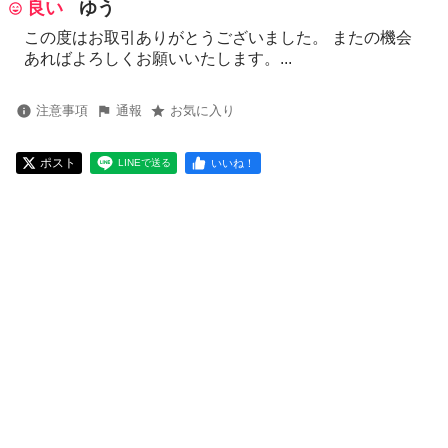
良い
ゆう
この度はお取引ありがとうございました。 またの機会
あればよろしくお願いいたします。...
注意事項
通報
お気に入り
ポスト
いいね！
LINEで送る