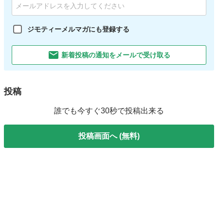
ジモティーメルマガにも登録する
新着投稿の通知をメールで受け取る
投稿
誰でも今すぐ30秒で投稿出来る
投稿画面へ (無料)