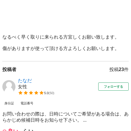
なるべく早く取りに来られる方宜しくお願い致します。

傷がありますが使って頂ける方よろしくお願いします。
投稿者
投稿
23
件
たなだ
女性
フォローする
5.0
(
50
)
身分証
電話番号
お問い合わせの際は、日時についてご希望がある場合は、あ
らかじめ候補日時をお知らせ下さい。 ...