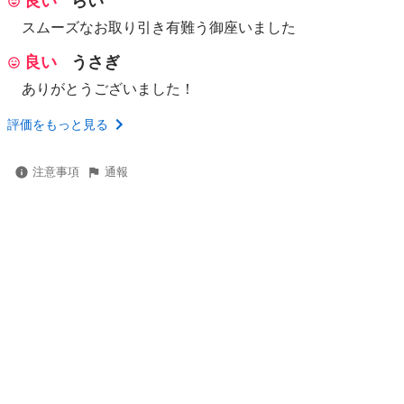
良い
らい
スムーズなお取り引き有難う御座いました
良い
うさぎ
ありがとうございました！
評価をもっと見る
注意事項
通報