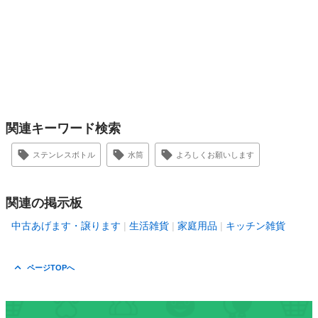
関連キーワード検索
ステンレスボトル
水筒
よろしくお願いします
関連の掲示板
中古あげます・譲ります
生活雑貨
家庭用品
キッチン雑貨
ページTOPへ