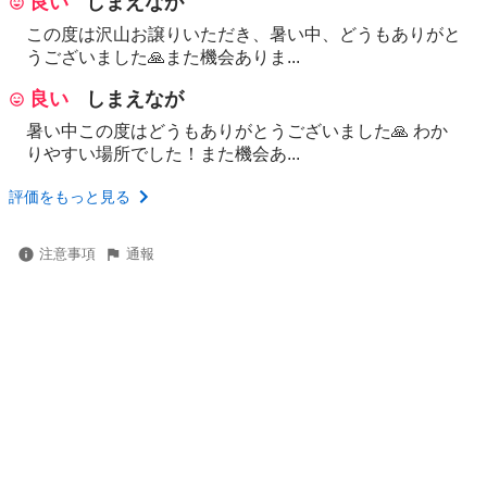
良い
しまえなが
この度は沢山お譲りいただき、暑い中、どうもありがと
うございました🙏また機会ありま...
良い
しまえなが
暑い中この度はどうもありがとうございました🙏 わか
りやすい場所でした！また機会あ...
評価をもっと見る
注意事項
通報