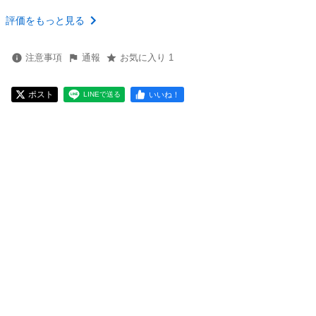
評価をもっと見る
注意事項
通報
お気に入り 1
ポスト
いいね！
LINEで送る