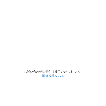
お問い合わせの受付は終了いたしました。
関連投稿をみる
初めての方へ
利用規約
プライバシーポリシー
プライバシー・ステートメント