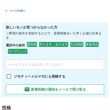
ページTOPへ
欲しいモノが見つからなかった方
ご希望の条件を登録するだけで、新着情報をいち早くお届け出来ま
す。
愛知県
売ります・あげます
生活雑貨
家庭用品
選択中の条件
ガーデニング
ジモティーメルマガにも登録する
新着投稿の通知をメールで受け取る
投稿