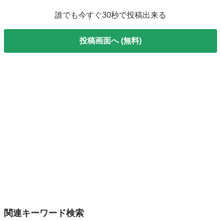
誰でも今すぐ30秒で投稿出来る
投稿画面へ (無料)
関連キーワード検索