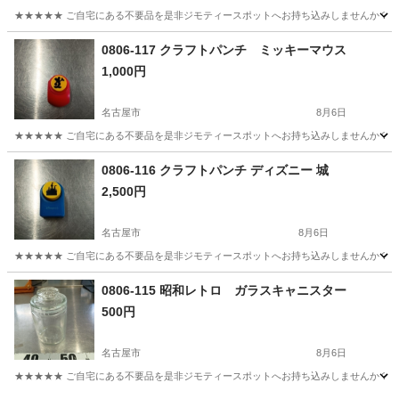
★★★★★ ご自宅にある不要品を是非ジモティースポットへお持ち込みしませんか？ 家
愛知
名古屋市
その他
アサヒペン
0806-117 クラフトパンチ ミッキーマウス
1,000円
名古屋市
8月6日
★★★★★ ご自宅にある不要品を是非ジモティースポットへお持ち込みしませんか？ 家
愛知
名古屋市
調理器具
クラフトパンチ
0806-116 クラフトパンチ ディズニー 城
2,500円
名古屋市
8月6日
★★★★★ ご自宅にある不要品を是非ジモティースポットへお持ち込みしませんか？ 家
愛知
名古屋市
調理器具
クラフトパンチ
0806-115 昭和レトロ ガラスキャニスター
500円
名古屋市
8月6日
★★★★★ ご自宅にある不要品を是非ジモティースポットへお持ち込みしませんか？ 家