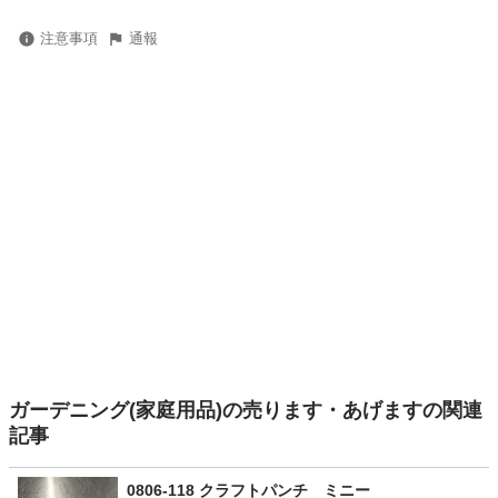
注意事項
通報
ガーデニング(家庭用品)の売ります・あげますの関連
記事
0806-118 クラフトパンチ ミニー