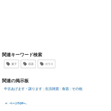
関連キーワード検索
菓子
容器
ガラス
関連の掲示板
中古あげます・譲ります
生活雑貨
食器
その他
ページTOPへ