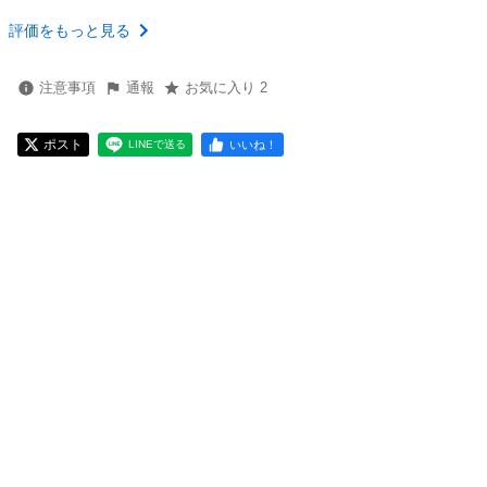
評価をもっと見る
注意事項
通報
お気に入り 2
ポスト
いいね！
LINEで送る