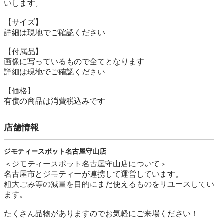
いします。

【サイズ】

詳細は現地でご確認ください

【付属品】

画像に写っているもので全てとなります

詳細は現地でご確認ください

【価格】

有償の商品は消費税込みです
店舗情報
ジモティースポット名古屋守山店
＜ジモティースポット名古屋守山店について＞

名古屋市とジモティーが連携して運営しています。

粗⼤ごみ等の減量を⽬的にまだ使えるものをリユースしてい
ます。

たくさん品物がありますのでお気軽にご来場ください！
