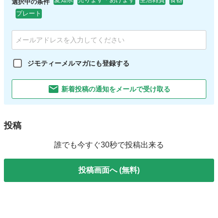
選択中の条件
プレート
ジモティーメルマガにも登録する
新着投稿の通知をメールで受け取る
投稿
誰でも今すぐ30秒で投稿出来る
投稿画面へ (無料)