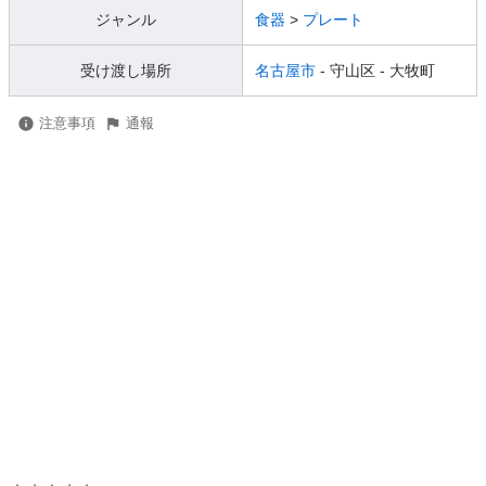
ジャンル
食器
>
プレート
受け渡し場所
名古屋市
- 守山区
- 大牧町
注意事項
通報