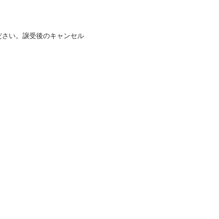
ださい。譲受後のキャンセル