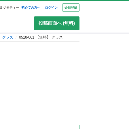
板 ジモティー
初めての方へ
ログイン
会員登録
投稿画面へ (無料)
、グラス
0518-061 【無料】 グラス