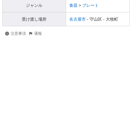
ジャンル
食器
>
プレート
受け渡し場所
名古屋市
- 守山区
- 大牧町
注意事項
通報