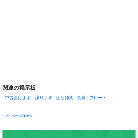
関連の掲示板
中古あげます・譲ります
生活雑貨
食器
プレート
ページTOPへ