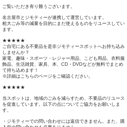
ご覧いただき有り難うございます。

名古屋市とジモティーが連携して運営しています。

粗⼤ごみ等の減量を⽬的にまだ使えるものをリユースしてい
ます。

★★★★★

ご自宅にある不要品を是非ジモティースポットへお持ち込み
しませんか？

家電、趣味・スポーツ・レジャー用品、こども用品、衣料服
飾品、生活雑貨、家具、本、CD・DVDなどが無料でまとめ
て持ち込めます！

※詳細はこちらのページをご確認ください。

★★★★★

当スポットは、地域のごみを減らすため、不要品のリユース
を促進しています。以下の点についてご協力をお願いしま
す。

・ジモティーでの問い合わせには返信できません。また、購