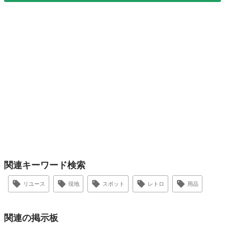
関連キーワード検索
リユース
現地
スポット
レトロ
用品
関連の掲示板