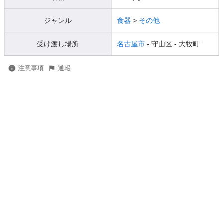
ジャンル
食器
>
その他
受け渡し場所
名古屋市
- 守山区
- 大牧町
注意事項
通報