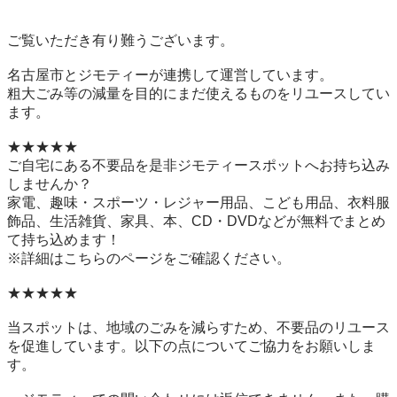
ご覧いただき有り難うございます。

名古屋市とジモティーが連携して運営しています。

粗⼤ごみ等の減量を⽬的にまだ使えるものをリユースしてい
ます。

★★★★★

ご自宅にある不要品を是非ジモティースポットへお持ち込み
しませんか？

家電、趣味・スポーツ・レジャー用品、こども用品、衣料服
飾品、生活雑貨、家具、本、CD・DVDなどが無料でまとめ
て持ち込めます！

※詳細はこちらのページをご確認ください。

★★★★★

当スポットは、地域のごみを減らすため、不要品のリユース
を促進しています。以下の点についてご協力をお願いしま
す。
