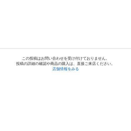
この投稿はお問い合わせを受け付けておりません。
投稿の詳細の確認や商品の購入は、直接ご来店ください。
店舗情報をみる
初めての方へ
利用規約
プライバシーポリシー
プライバシー・ステートメント
健全化に資する運用方針
お問い合わせ
運営会社
サイトマップ