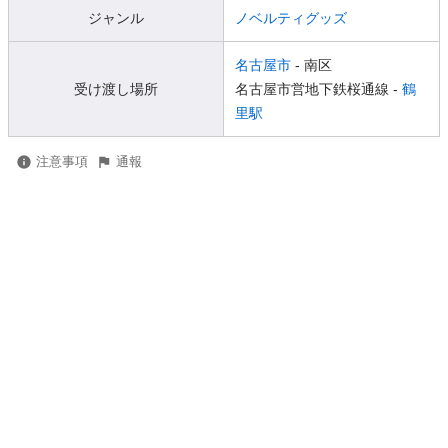
ジャンル
ノベルティグッズ
名古屋市
- 南区
受け渡し場所
名古屋市営地下鉄桜通線 -
鶴
里駅
注意事項
通報