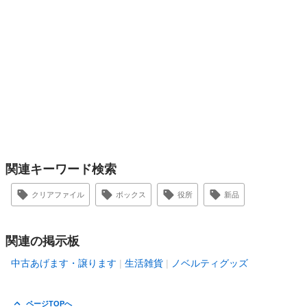
関連キーワード検索
クリアファイル
ボックス
役所
新品
関連の掲示板
中古あげます・譲ります
生活雑貨
ノベルティグッズ
ページTOPへ