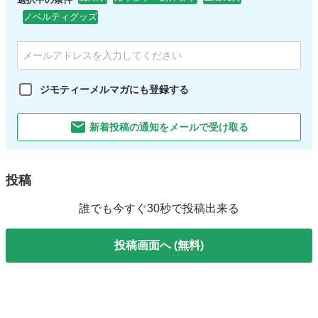
ノベルティグッズ
ジモティーメルマガにも登録する
新着投稿の通知をメールで受け取る
投稿
誰でも今すぐ30秒で投稿出来る
投稿画面へ (無料)