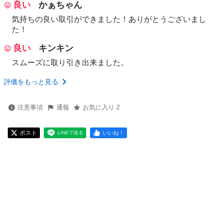
良い
かぁちゃん
気持ちの良い取引ができました！ありがとうございまし
た！
良い
キンキン
スムーズに取り引き出来ました。
評価をもっと見る
注意事項
通報
お気に入り 2
ポスト
いいね！
LINEで送る