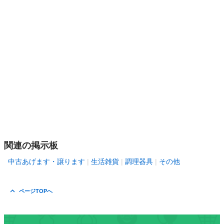
関連の掲示板
中古あげます・譲ります
生活雑貨
調理器具
その他
ページTOPへ