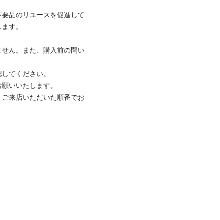
不要品のリユースを促進して
ます。

ません。また、購入前の問い
してください。

願いいたします。

、ご来店いただいた順番でお