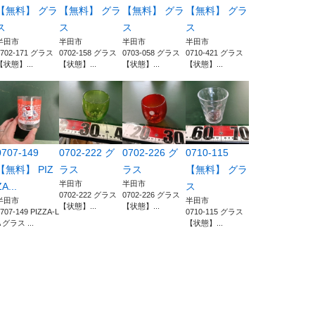
【無料】 グラ
【無料】 グラ
【無料】 グラ
【無料】 グラ
ス
ス
ス
ス
半田市
半田市
半田市
半田市
0702-171 グラス
0702-158 グラス
0703-058 グラス
0710-421 グラス
【状態】...
【状態】...
【状態】...
【状態】...
0707-149
0702-222 グ
0702-226 グ
0710-115
【無料】 PIZ
ラス
ラス
【無料】 グラ
半田市
半田市
A...
ス
0702-222 グラス
0702-226 グラス
半田市
半田市
【状態】...
【状態】...
707-149 PIZZA-L
0710-115 グラス
 グラス ...
【状態】...