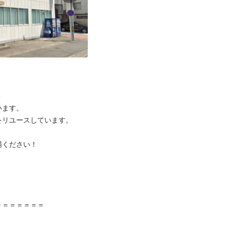


ます。

リユースしています。

ください！



＝＝＝＝＝＝
