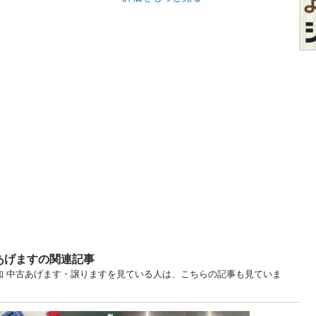
あげますの関連記事
知 中古あげます・譲りますを見ている人は、こちらの記事も見ていま