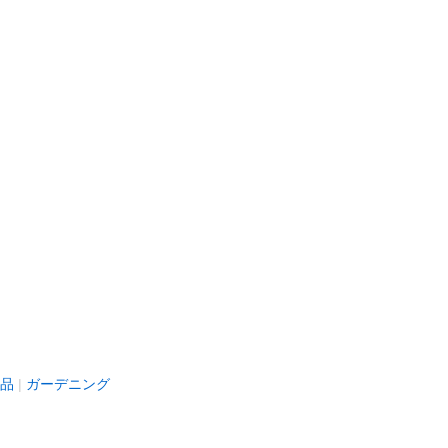
品
ガーデニング