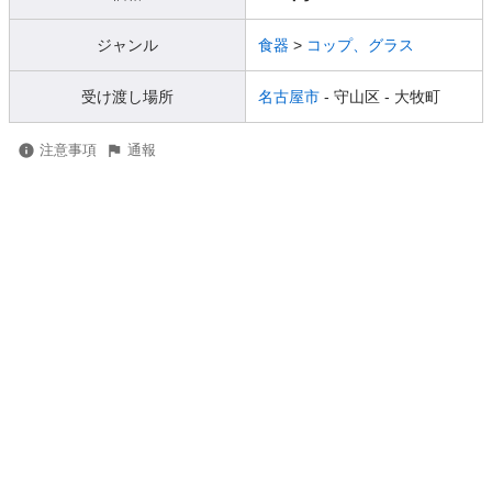
ジャンル
食器
>
コップ、グラス
受け渡し場所
名古屋市
- 守山区
- 大牧町
注意事項
通報