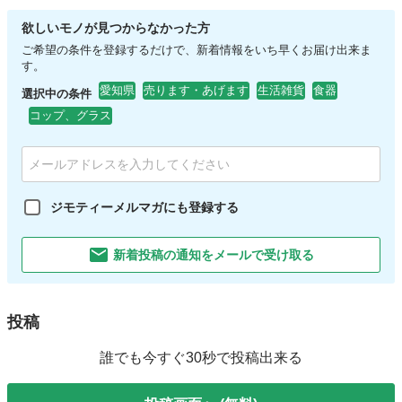
欲しいモノが見つからなかった方
ご希望の条件を登録するだけで、新着情報をいち早くお届け出来ま
す。
愛知県
売ります・あげます
生活雑貨
食器
選択中の条件
コップ、グラス
ジモティーメルマガにも登録する
新着投稿の通知をメールで受け取る
投稿
誰でも今すぐ30秒で投稿出来る