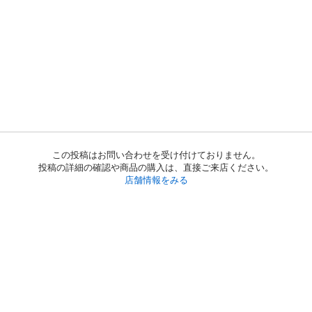
この投稿はお問い合わせを受け付けておりません。
投稿の詳細の確認や商品の購入は、直接ご来店ください。
店舗情報をみる
初めての方へ
利用規約
プライバシーポリシー
プライバシー・ステートメント
健全化に資する運用方針
お問い合わせ