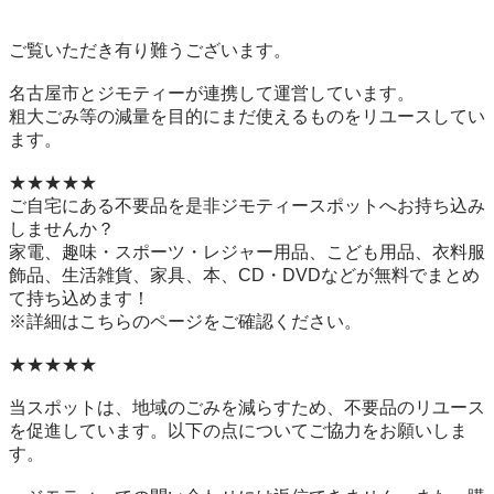
ご覧いただき有り難うございます。

名古屋市とジモティーが連携して運営しています。

粗⼤ごみ等の減量を⽬的にまだ使えるものをリユースしてい
ます。

★★★★★

ご自宅にある不要品を是非ジモティースポットへお持ち込み
しませんか？

家電、趣味・スポーツ・レジャー用品、こども用品、衣料服
飾品、生活雑貨、家具、本、CD・DVDなどが無料でまとめ
て持ち込めます！

※詳細はこちらのページをご確認ください。

★★★★★

当スポットは、地域のごみを減らすため、不要品のリユース
を促進しています。以下の点についてご協力をお願いしま
す。
