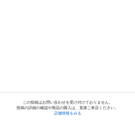
この投稿はお問い合わせを受け付けておりません。
投稿の詳細の確認や商品の購入は、直接ご来店ください。
店舗情報をみる
初めての方へ
利用規約