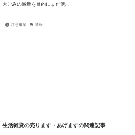
⼤ごみの減量を⽬的にまだ使...
注意事項
通報
生活雑貨の売ります・あげますの関連記事