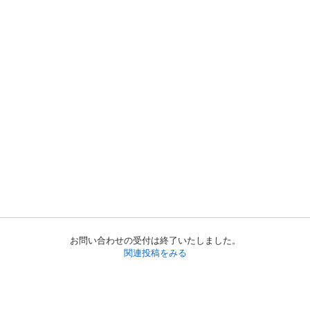
お問い合わせの受付は終了いたしました。
関連投稿をみる
初めての方へ
利用規約