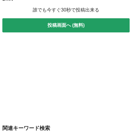
誰でも今すぐ30秒で投稿出来る
投稿画面へ (無料)
関連キーワード検索