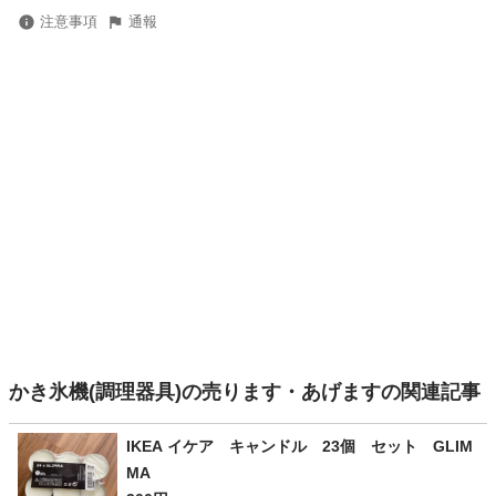
注意事項
通報
かき氷機(調理器具)の売ります・あげますの関連記事
IKEA イケア キャンドル 23個 セット GLIM
MA