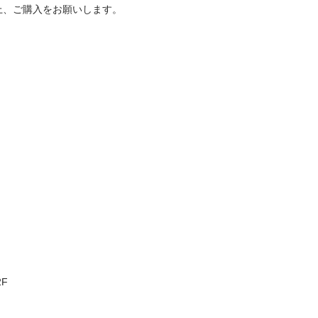
、ご購入をお願いします。


