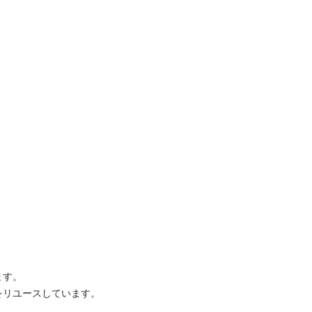
。

ユースしています。
