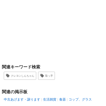
関連キーワード検索
クレヨンしんちゃん
取っ手
関連の掲示板
中古あげます・譲ります
生活雑貨
食器
コップ、グラス