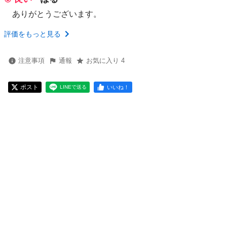
ありがとうございます。
評価をもっと見る
注意事項
通報
お気に入り 4
ポスト
いいね！
LINEで送る