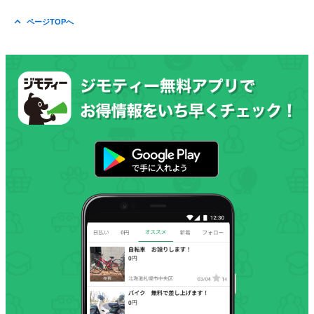
ページTOPへ