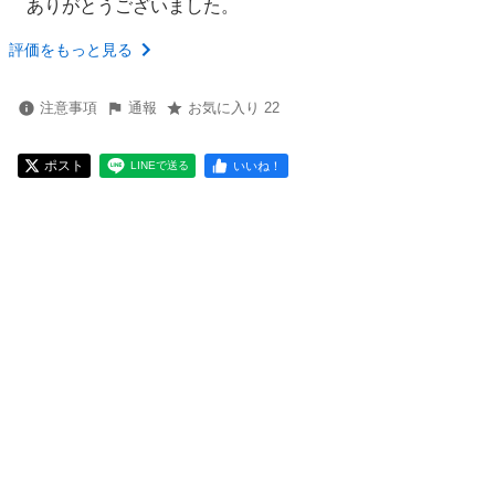
ありがとうございました。
評価をもっと見る
注意事項
通報
お気に入り 22
ポスト
いいね！
LINEで送る