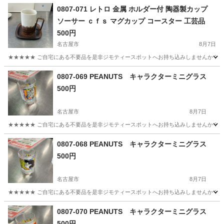
0807-071 レトロ 金属 ホルダー付 陶器製カップ
ソーサー ｃｆｓ マグカップ コースター 工芸品
500円
名古屋市
8月7日
★★★★★ ご自宅にある不要品を是非ジモティースポットへお持ち込みしませんか？ 家
愛知
名古屋市
食器
工芸
0807-069 PEANUTS キャラクターミニグラス
500円
名古屋市
8月7日
★★★★★ ご自宅にある不要品を是非ジモティースポットへお持ち込みしませんか？ 家
愛知
名古屋市
食器
現地
0807-068 PEANUTS キャラクターミニグラス
500円
名古屋市
8月7日
★★★★★ ご自宅にある不要品を是非ジモティースポットへお持ち込みしませんか？ 家
愛知
名古屋市
食器
現地
0807-070 PEANUTS キャラクターミニグラス
500円