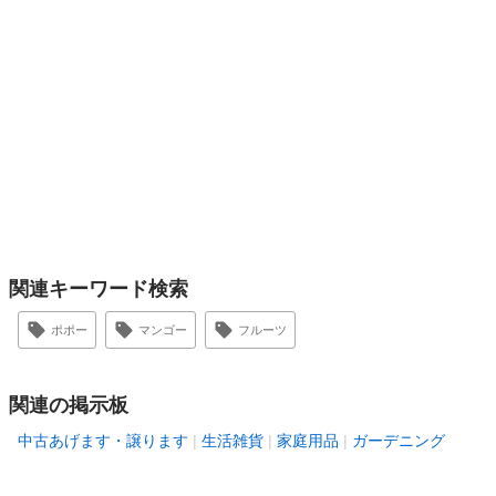
関連キーワード検索
ポポー
マンゴー
フルーツ
関連の掲示板
中古あげます・譲ります
生活雑貨
家庭用品
ガーデニング