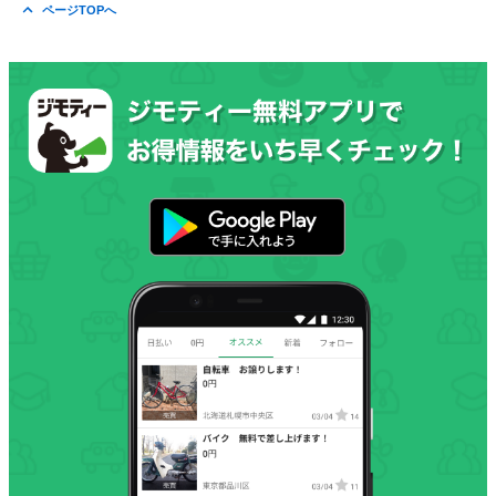
ページTOPへ