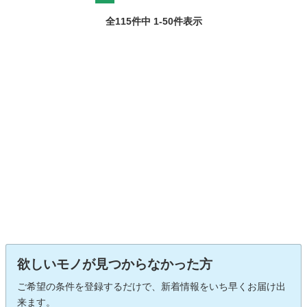
全115件中 1-50件表示
欲しいモノが見つからなかった方
ご希望の条件を登録するだけで、新着情報をいち早くお届け出
来ます。