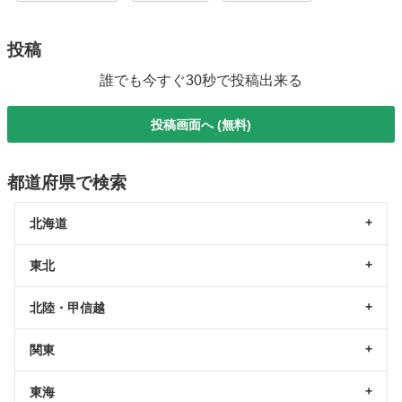
投稿
誰でも今すぐ30秒で投稿出来る
投稿画面へ (無料)
都道府県で検索
北海道
東北
北陸・甲信越
関東
東海