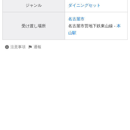
ジャンル
ダイニングセット
名古屋市
受け渡し場所
名古屋市営地下鉄東山線 -
本
山駅
注意事項
通報