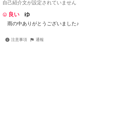
自己紹介文が設定されていません
良い
ゆ
雨の中ありがとうございました♪
注意事項
通報