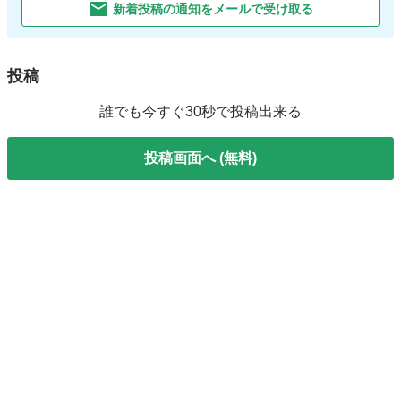
新着投稿の通知をメールで受け取る
投稿
誰でも今すぐ30秒で投稿出来る
投稿画面へ (無料)