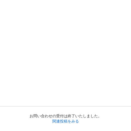
お問い合わせの受付は終了いたしました。
関連投稿をみる