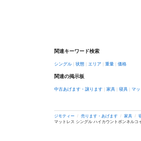
関連キーワード検索
シングル
状態
エリア
重量
価格
関連の掲示板
中古あげます・譲ります
家具
寝具
マッ
ジモティー
売ります・あげます
家具
マットレス シングル ハイカウントボンネルコイル