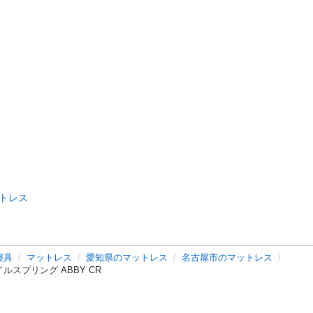
トレス
寝具
マットレス
愛知県のマットレス
名古屋市のマットレス
スプリング ABBY CR