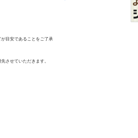
どが目安であることをご了承
先させていただきます。
