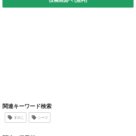
投稿画面へ (無料)
関連キーワード検索
すのこ
シーツ