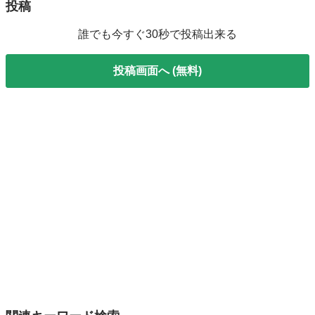
投稿
誰でも今すぐ30秒で投稿出来る
投稿画面へ (無料)