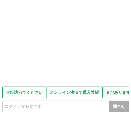
ぜひ譲ってください
オンライン決済で購入希望
まだあります
問合せ
初めての方へ
利用規約