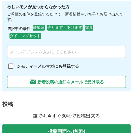
欲しいモノが見つからなかった方
ご希望の条件を登録するだけで、新着情報をいち早くお届け出来ま
す。
愛知県
売ります・あげます
家具
選択中の条件
ダイニングセット
ジモティーメルマガにも登録する
新着投稿の通知をメールで受け取る
投稿
誰でも今すぐ30秒で投稿出来る
投稿画面へ (無料)