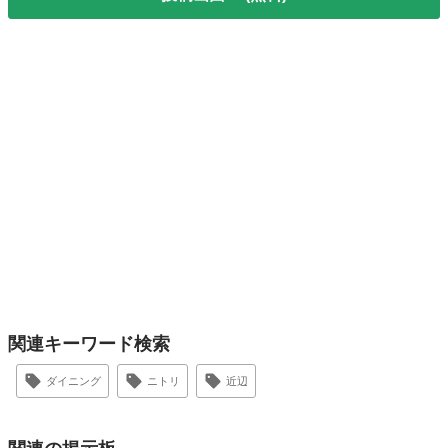
関連キーワード検索
ダイニング
ニトリ
近辺