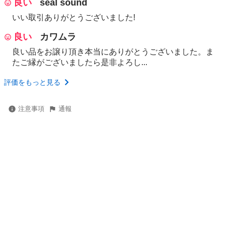
良い
seal sound
いい取引ありがとうございました!
良い
カワムラ
良い品をお譲り頂き本当にありがとうございました。ま
たご縁がございましたら是非よろし...
評価をもっと見る
注意事項
通報