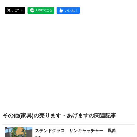
ポスト
いいね！
LINEで送る
その他(家具)の売ります・あげますの関連記事
ステンドグラス サンキャッチャー 風鈴