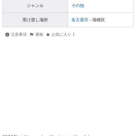
ジャンル
その他
受け渡し場所
名古屋市
- 瑞穂区
注意事項
通報
お気に入り 1