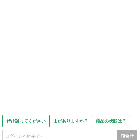
ぜひ譲ってください
まだありますか？
商品の状態は？
問合せ