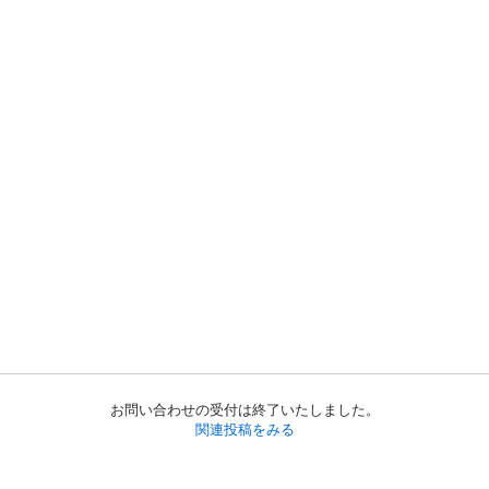
お問い合わせの受付は終了いたしました。
関連投稿をみる