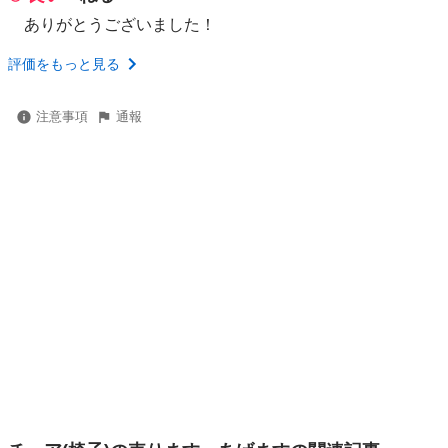
ありがとうございました！
評価をもっと見る
注意事項
通報