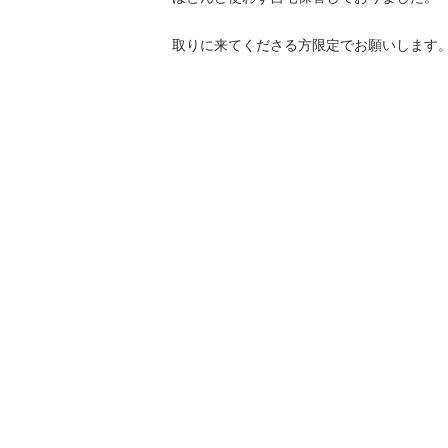
取りに来てくださる方限定でお願いします