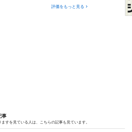
評価をもっと見る
記事
譲りますを見ている人は、こちらの記事も見ています。