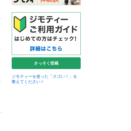
さっそく投稿
ジモティーを使った「スゴい！」を
教えてください