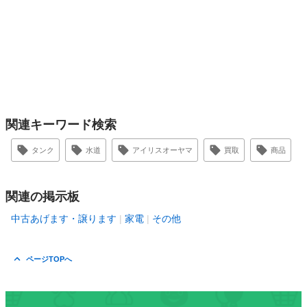
関連キーワード検索
タンク
水道
アイリスオーヤマ
買取
商品
関連の掲示板
中古あげます・譲ります
家電
その他
ページTOPへ