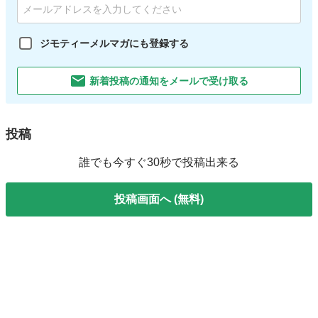
ジモティーメルマガにも登録する
新着投稿の通知をメールで受け取る
投稿
誰でも今すぐ30秒で投稿出来る
投稿画面へ (無料)