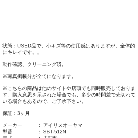
状態：USED品で、小キズ等の使用感はありますが、全体的
にキレイです。。

動作確認、クリーニング済。

※写真掲載分が全てになります。

※こちらの商品は他のサイトや店頭でも同時販売しておりま
す。購入意思を示された場合でも、多少の時間差で売切れて
いる場合もあるので、ご了承下さい。

保証：3ヶ月

メーカー　　　： アイリスオーヤマ 

型番　　　　　： SBT-512N
