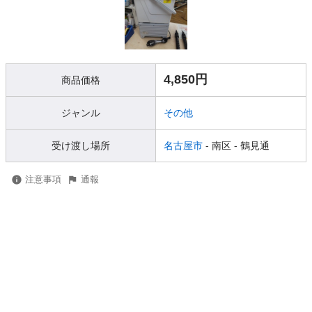
4,850円
商品価格
ジャンル
その他
受け渡し場所
名古屋市
- 南区
- 鶴見通
注意事項
通報