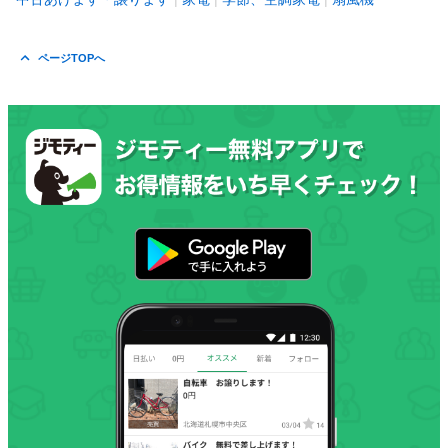
ページTOPへ