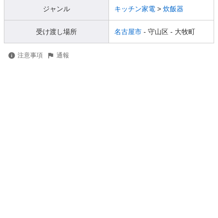
ジャンル
キッチン家電
>
炊飯器
受け渡し場所
名古屋市
- 守山区
- 大牧町
注意事項
通報