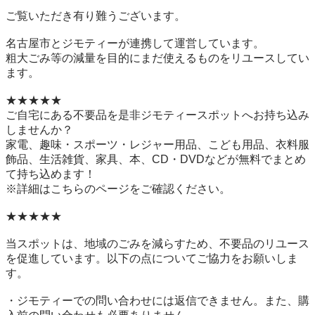
ご覧いただき有り難うございます。

名古屋市とジモティーが連携して運営しています。

粗⼤ごみ等の減量を⽬的にまだ使えるものをリユースしてい
ます。

★★★★★

ご自宅にある不要品を是非ジモティースポットへお持ち込み
しませんか？

家電、趣味・スポーツ・レジャー用品、こども用品、衣料服
飾品、生活雑貨、家具、本、CD・DVDなどが無料でまとめ
て持ち込めます！

※詳細はこちらのページをご確認ください。

★★★★★

当スポットは、地域のごみを減らすため、不要品のリユース
を促進しています。以下の点についてご協力をお願いしま
す。

・ジモティーでの問い合わせには返信できません。また、購