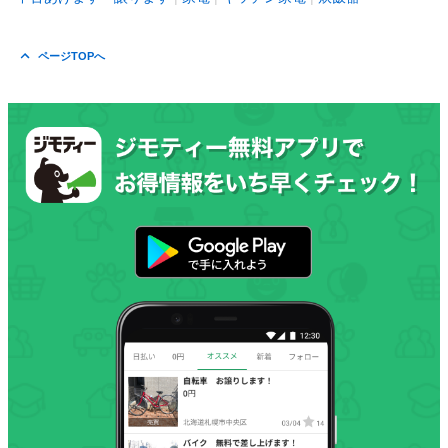
ページTOPへ