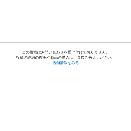
この投稿はお問い合わせを受け付けておりません。
投稿の詳細の確認や商品の購入は、直接ご来店ください。
店舗情報をみる
初めての方へ
利用規約
プライバシーポリシー
プライバシー・ステートメント
健全化に資する運用方針
お問い合わせ
運営会社
サイトマップ