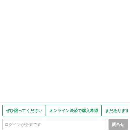
ぜひ譲ってください
オンライン決済で購入希望
まだあります
問合せ