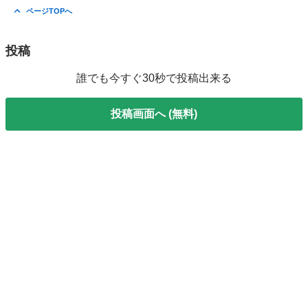
ページTOPへ
投稿
誰でも今すぐ30秒で投稿出来る
投稿画面へ (無料)