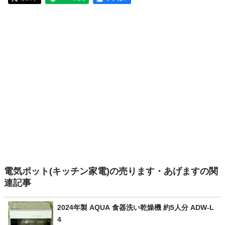
電気ポット(キッチン家電)の売ります・あげますの関
連記事
2024年製 AQUA 食器洗い乾燥機 約5人分 ADW-L
4