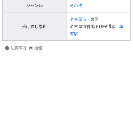
ジャンル
その他
名古屋市
- 東区
受け渡し場所
名古屋市営地下鉄桜通線 -
車
道駅
注意事項
通報