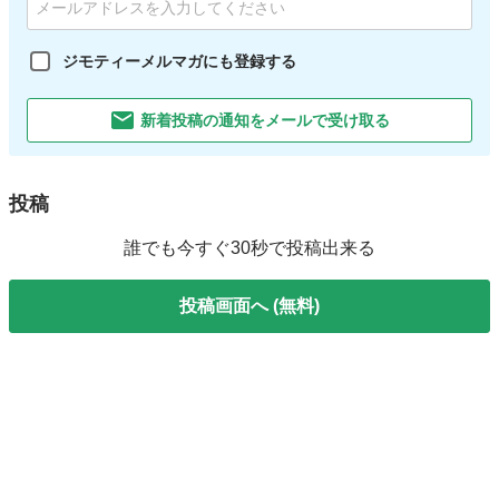
ジモティーメルマガにも登録する
新着投稿の通知をメールで受け取る
投稿
誰でも今すぐ30秒で投稿出来る
投稿画面へ (無料)