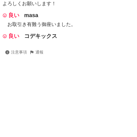
よろしくお願いします！
良い
masa
お取引き有難う御座いました。
良い
コデキックス
注意事項
通報