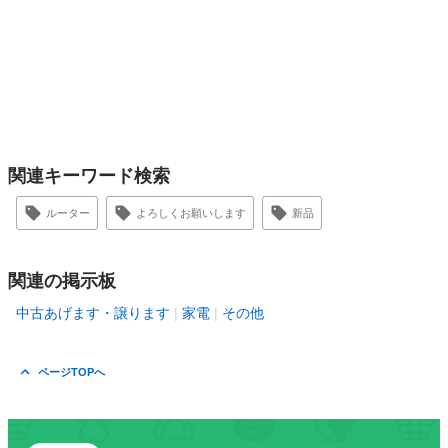
関連キーワード検索
ルーター
よろしくお願いします
新品
関連の掲示板
中古あげます・譲ります
家電
その他
ページTOPへ