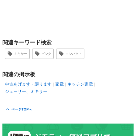
関連キーワード検索
ミキサー
ピンク
コンパクト
関連の掲示板
中古あげます・譲ります
家電
キッチン家電
ジューサー、ミキサー
ページTOPへ