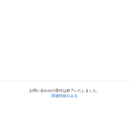
お問い合わせの受付は終了いたしました。
関連投稿をみる
初めての方へ
利用規約
プライバシーポリシー
プライバシー・ステートメント