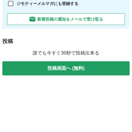
ジモティーメルマガにも登録する
新着投稿の通知をメールで受け取る
投稿
誰でも今すぐ30秒で投稿出来る
投稿画面へ (無料)