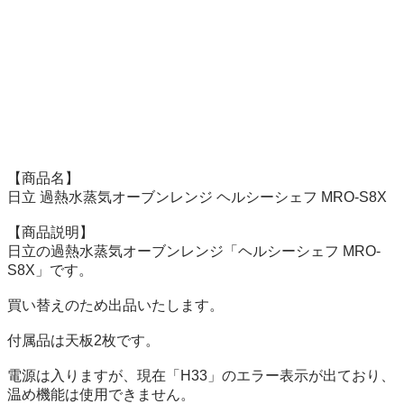
【商品名】

日立 過熱水蒸気オーブンレンジ ヘルシーシェフ MRO-S8X

【商品説明】

日立の過熱水蒸気オーブンレンジ「ヘルシーシェフ MRO-
S8X」です。

買い替えのため出品いたします。

付属品は天板2枚です。

電源は入りますが、現在「H33」のエラー表示が出ており、
温め機能は使用できません。
