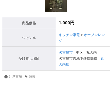
1,000円
商品価格
キッチン家電
>
オーブンレン
ジャンル
ジ
名古屋市
- 中区
- 丸の内
受け渡し場所
名古屋市営地下鉄鶴舞線 -
丸
の内駅
注意事項
通報