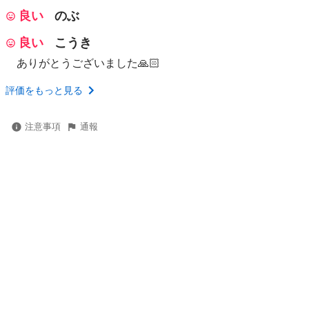
良い
のぶ
良い
こうき
ありがとうございました🙏🏻
評価をもっと見る
注意事項
通報