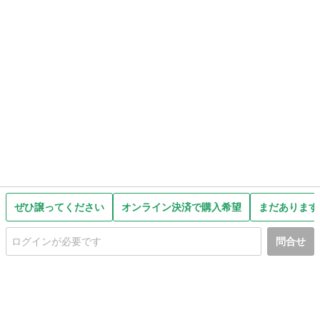
ぜひ譲ってください
オンライン決済で購入希望
まだあります
問合せ
初めての方へ
利用規約
プライバシーポリシー
プライバシー・ステートメント