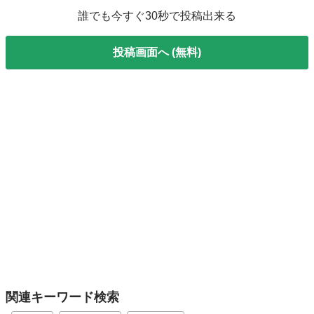
誰でも今すぐ30秒で投稿出来る
投稿画面へ (無料)
関連キーワード検索