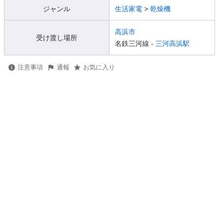
ジャンル
生活家電
>
乾燥機
高浜市
受け渡し場所
名鉄三河線 -
三河高浜駅
注意事項
通報
お気に入り