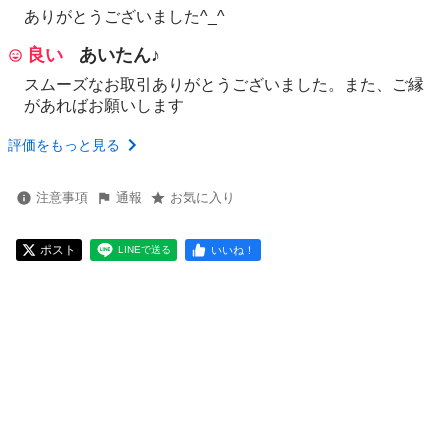
ありがとうございました^_^
良い
あいたん♪
スムーズなお取引ありがとうございました。また、ご縁
があればお願いします
評価をもっと見る
注意事項
通報
お気に入り
ポスト
いいね！
LINEで送る