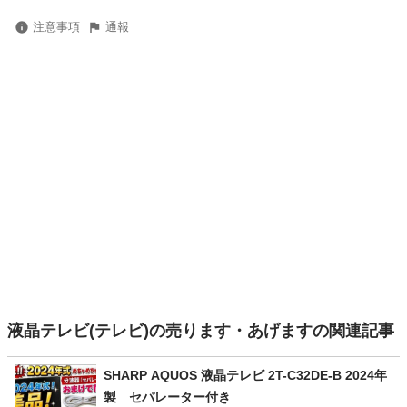
注意事項
通報
液晶テレビ(テレビ)の売ります・あげますの関連記事
SHARP AQUOS 液晶テレビ 2T-C32DE-B 2024年
製 セパレーター付き