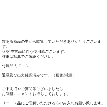
数ある商品の中から閲覧していただきありがとうございま
す。

状態:中古品に伴う使用感ございます。

詳細は写真でご確認ください。

付属品:リモコン

通電及び出力確認済みです。（画像2枚目）

ご不明点やご質問等ございましたら

お気軽にコメントお待ちしております。
