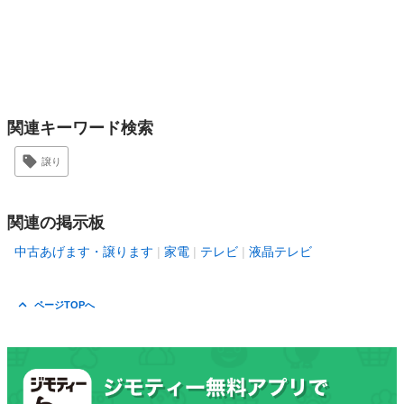
関連キーワード検索
譲り
関連の掲示板
中古あげます・譲ります
家電
テレビ
液晶テレビ
ページTOPへ