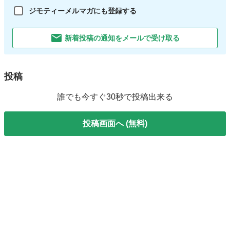
ジモティーメルマガにも登録する
新着投稿の通知をメールで受け取る
投稿
誰でも今すぐ30秒で投稿出来る
投稿画面へ (無料)