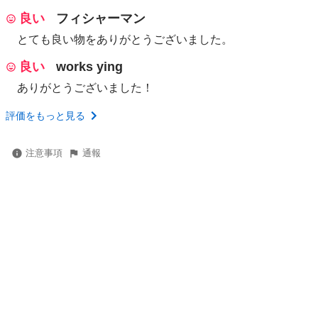
良い
フィシャーマン
とても良い物をありがとうございました。
良い
works ying
ありがとうございました！
評価をもっと見る
注意事項
通報