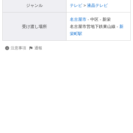
ジャンル
テレビ
>
液晶テレビ
名古屋市
- 中区
- 新栄
受け渡し場所
名古屋市営地下鉄東山線 -
新
栄町駅
注意事項
通報