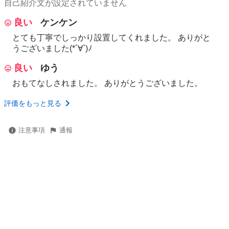
自己紹介文が設定されていません
良い
ケンケン
とても丁寧でしっかり設置してくれました。 ありがと
うございました(*´∀`)ﾉ
良い
ゆう
おもてなしされました。 ありがとうございました。
評価をもっと見る
注意事項
通報