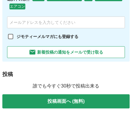
エアコン
ジモティーメルマガにも登録する
新着投稿の通知をメールで受け取る
投稿
誰でも今すぐ30秒で投稿出来る
投稿画面へ (無料)