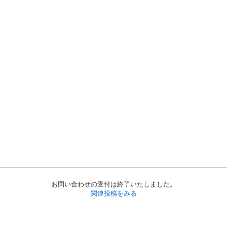
お問い合わせの受付は終了いたしました。
関連投稿をみる