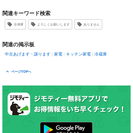
関連キーワード検索
冷凍庫
よろしくお願いします
ありません
関連の掲示板
中古あげます・譲ります
家電
キッチン家電
冷蔵庫
ページTOPへ