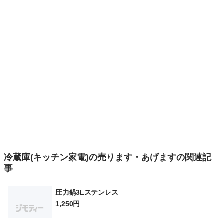
冷蔵庫(キッチン家電)の売ります・あげますの関連記
事
圧力鍋3Lステンレス
1,250円