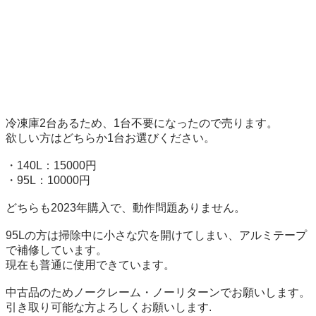
冷凍庫2台あるため、1台不要になったので売ります。  

欲しい方はどちらか1台お選びください。  

・140L：15000円  

・95L：10000円  

どちらも2023年購入で、動作問題ありません。  

95Lの方は掃除中に小さな穴を開けてしまい、アルミテープ
で補修しています。  

現在も普通に使用できています。  

中古品のためノークレーム・ノーリターンでお願いします。  

引き取り可能な方よろしくお願いします.