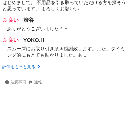
はじめまして。 不用品を引き取っていただける方を探そう
と思っています。 よろしくお願いい...
良い
渋谷
ありがとうございました＾＾
良い
YOKO.H
スムーズにお取り引き頂き感謝致します。また、タイミ
ング的にもとても助かりました。あ...
評価をもっと見る
注意事項
通報