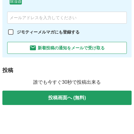
除湿器
ジモティーメルマガにも登録する
新着投稿の通知をメールで受け取る
投稿
誰でも今すぐ30秒で投稿出来る
投稿画面へ (無料)